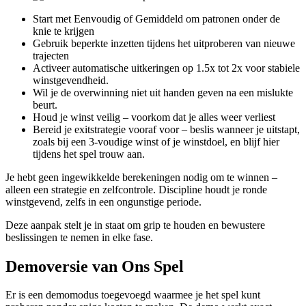
Start met Eenvoudig of Gemiddeld om patronen onder de
knie te krijgen
Gebruik beperkte inzetten tijdens het uitproberen van nieuwe
trajecten
Activeer automatische uitkeringen op 1.5x tot 2x voor stabiele
winstgevendheid.
Wil je de overwinning niet uit handen geven na een mislukte
beurt.
Houd je winst veilig – voorkom dat je alles weer verliest
Bereid je exitstrategie vooraf voor – beslis wanneer je uitstapt,
zoals bij een 3-voudige winst of je winstdoel, en blijf hier
tijdens het spel trouw aan.
Je hebt geen ingewikkelde berekeningen nodig om te winnen –
alleen een strategie en zelfcontrole. Discipline houdt je ronde
winstgevend, zelfs in een ongunstige periode.
Deze aanpak stelt je in staat om grip te houden en bewustere
beslissingen te nemen in elke fase.
Demoversie van Ons Spel
Er is een demomodus toegevoegd waarmee je het spel kunt