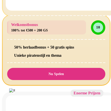
Welkomstbonus
10
100% tot €500 + 200 GS
50% herlaadbonus + 50 gratis spins
Unieke piratenstijl en thema
Nu Spelen
2
Enorme Prijzen