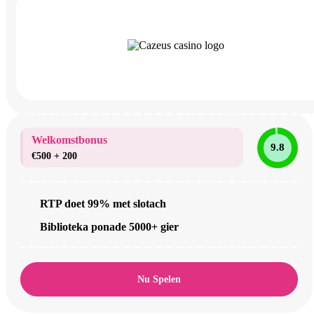
Welkomstbonus
9.8
€500 + 200
RTP doet 99% met slotach
Biblioteka ponade 5000+ gier
Nu Spelen