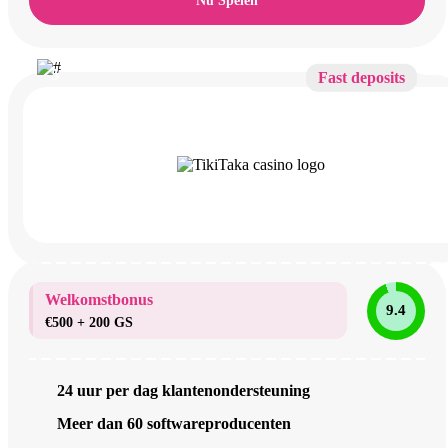
Nu Spelen
5
Fast deposits
Welkomstbonus
9.4
€500 + 200 GS
24 uur per dag klantenondersteuning
Meer dan 60 softwareproducenten