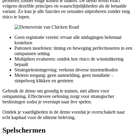
proberen zonder enige kosten te maken. De demo werkt exact
volgens dezelfde principes en waarschijnlijkheden als de betaalde
variant. Zo kun je alle functies en sensaties uitproberen zonder enig
risico te lopen.
Geen registratie vereist: ervaar alle uitdagingen helemaal
kosteloos
Patronen inoefenen: timing en beweging perfectioneren in een
ontspannen setting
Multipliers evalueren: ontdek hoe risico de winstuitkering
bepaalt
Strategietestomgeving: verkenn diverse inzetmethoden
Meteen toegang: geen aanmelding, geen installatie –
simpelweg klikken en genieten
Gebruik de demo om grondig te trainen, niet alleen voor
ontspanning. Effectievere oefening zorgt voor strategischer
beslissingen zodra je overstapt naar live spelen.
Ontdek je vaardigheden in de demo voordat je overschakelt naar
echt kapitaal voor de ultieme beleving.
Spelschermen