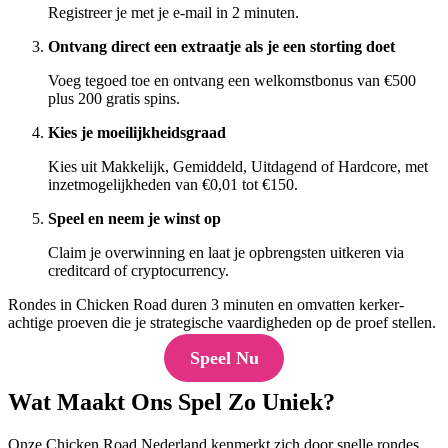
Registreer je met je e-mail in 2 minuten.
Ontvang direct een extraatje als je een storting doet
Voeg tegoed toe en ontvang een welkomstbonus van €500
plus 200 gratis spins.
Kies je moeilijkheidsgraad
Kies uit Makkelijk, Gemiddeld, Uitdagend of Hardcore, met
inzetmogelijkheden van €0,01 tot €150.
Speel en neem je winst op
Claim je overwinning en laat je opbrengsten uitkeren via
creditcard of cryptocurrency.
Rondes in Chicken Road duren 3 minuten en omvatten kerker-
achtige proeven die je strategische vaardigheden op de proef stellen.
Speel Nu
Wat Maakt Ons Spel Zo Uniek?
Onze Chicken Road Nederland kenmerkt zich door snelle rondes,