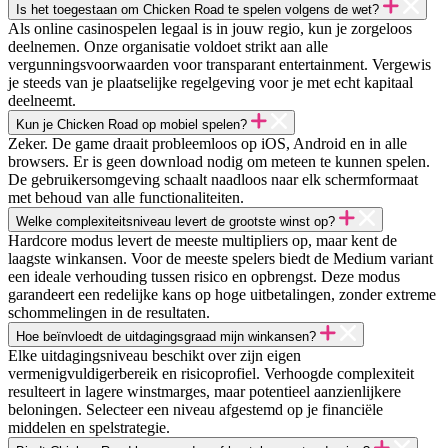
Is het toegestaan om Chicken Road te spelen volgens de wet?
Als online casinospelen legaal is in jouw regio, kun je zorgeloos
deelnemen. Onze organisatie voldoet strikt aan alle
vergunningsvoorwaarden voor transparant entertainment. Vergewis
je steeds van je plaatselijke regelgeving voor je met echt kapitaal
deelneemt.
Kun je Chicken Road op mobiel spelen?
Zeker. De game draait probleemloos op iOS, Android en in alle
browsers. Er is geen download nodig om meteen te kunnen spelen.
De gebruikersomgeving schaalt naadloos naar elk schermformaat
met behoud van alle functionaliteiten.
Welke complexiteitsniveau levert de grootste winst op?
Hardcore modus levert de meeste multipliers op, maar kent de
laagste winkansen. Voor de meeste spelers biedt de Medium variant
een ideale verhouding tussen risico en opbrengst. Deze modus
garandeert een redelijke kans op hoge uitbetalingen, zonder extreme
schommelingen in de resultaten.
Hoe beïnvloedt de uitdagingsgraad mijn winkansen?
Elke uitdagingsniveau beschikt over zijn eigen
vermenigvuldigerbereik en risicoprofiel. Verhoogde complexiteit
resulteert in lagere winstmarges, maar potentieel aanzienlijkere
beloningen. Selecteer een niveau afgestemd op je financiële
middelen en spelstrategie.