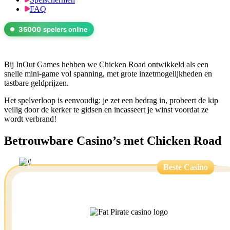
FAQ
35000
spelers online
Bij InOut Games hebben we Chicken Road ontwikkeld als een
snelle mini-game vol spanning, met grote inzetmogelijkheden en
tastbare geldprijzen.
Het spelverloop is eenvoudig: je zet een bedrag in, probeert de kip
veilig door de kerker te gidsen en incasseert je winst voordat ze
wordt verbrand!
Betrouwbare Casino’s met Chicken Road
1
Beste Casino