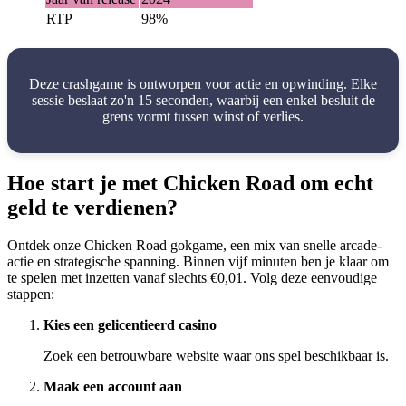
RTP
98%
Deze crashgame is ontworpen voor actie en opwinding. Elke
sessie beslaat zo'n 15 seconden, waarbij een enkel besluit de
grens vormt tussen winst of verlies.
Hoe start je met Chicken Road om echt
geld te verdienen?
Ontdek onze Chicken Road gokgame, een mix van snelle arcade-
actie en strategische spanning. Binnen vijf minuten ben je klaar om
te spelen met inzetten vanaf slechts €0,01. Volg deze eenvoudige
stappen:
Kies een gelicentieerd casino
Zoek een betrouwbare website waar ons spel beschikbaar is.
Maak een account aan