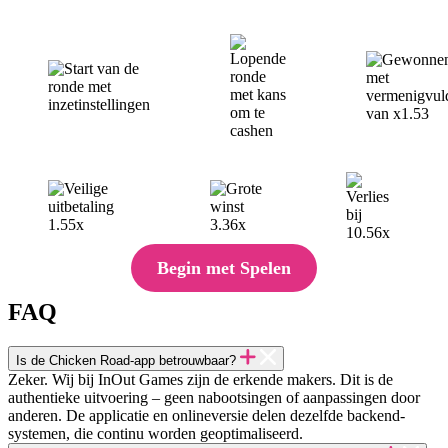
Begin met Spelen
FAQ
Is de Chicken Road-app betrouwbaar?
Zeker. Wij bij InOut Games zijn de erkende makers. Dit is de
authentieke uitvoering – geen nabootsingen of aanpassingen door
anderen. De applicatie en onlineversie delen dezelfde backend-
systemen, die continu worden geoptimaliseerd.