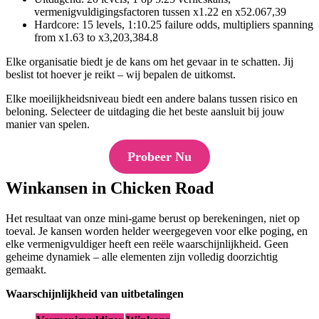
vermenigvuldigingsfactoren tussen x1.22 en x52.067,39
Hardcore: 15 levels, 1:10.25 failure odds, multipliers spanning
from x1.63 to x3,203,384.8
Elke organisatie biedt je de kans om het gevaar in te schatten. Jij
beslist tot hoever je reikt – wij bepalen de uitkomst.
Elke moeilijkheidsniveau biedt een andere balans tussen risico en
beloning. Selecteer de uitdaging die het beste aansluit bij jouw
manier van spelen.
Probeer Nu
Winkansen in Chicken Road
Het resultaat van onze mini-game berust op berekeningen, niet op
toeval. Je kansen worden helder weergegeven voor elke poging, en
elke vermenigvuldiger heeft een reële waarschijnlijkheid. Geen
geheime dynamiek – alle elementen zijn volledig doorzichtig
gemaakt.
Waarschijnlijkheid van uitbetalingen